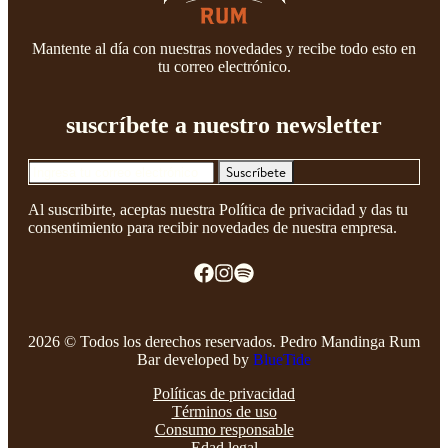
Mantente al día con nuestras novedades y recibe todo esto en
tu correo electrónico.
suscríbete a nuestro newsletter
Suscríbete
Al suscribirte, aceptas nuestra Política de privacidad y das tu
consentimiento para recibir novedades de nuestra empresa.
2026 © Todos los derechos reservados. Pedro Mandinga Rum
Bar developed by
BlueTide
Políticas de privacidad
Términos de uso
Consumo responsable
Edad legal