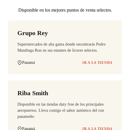
Disponible en los mejores puntos de venta selectos.
Grupo Rey
Supermercados de alta gama donde encontrarás Pedro
Mandinga Ron en sus estantes de licores selectos.
Panamá
IR A LA TIENDA
Riba Smith
Disponible en las tiendas duty free de los principales
aeropuertos. Lleva contigo el sabor auténtico del ron
panameño.
Panamá
IR A LA TIENDA