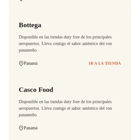
Bottega
Disponible en las tiendas duty free de los principales
aeropuertos. Lleva contigo el sabor auténtico del ron
panameño.
Panamá
IR A LA TIENDA
Casco Food
Disponible en las tiendas duty free de los principales
aeropuertos. Lleva contigo el sabor auténtico del ron
panameño.
Panamá