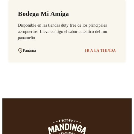
Bodega Mi Amiga
Disponible en las tiendas duty free de los principales
aeropuertos. Lleva contigo el sabor auténtico del ron
panameño.
Panamá
IR A LA TIENDA