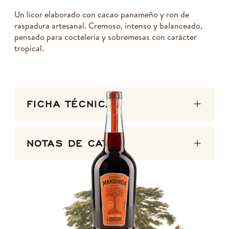
Un licor elaborado con cacao panameño y ron de
raspadura artesanal. Cremoso, intenso y balanceado,
pensado para coctelería y sobremesas con carácter
tropical.
FICHA TÉCNICA
NOTAS DE CATA