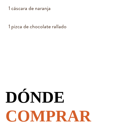
1 cáscara de naranja
1 pizca de chocolate rallado
DÓNDE
COMPRAR