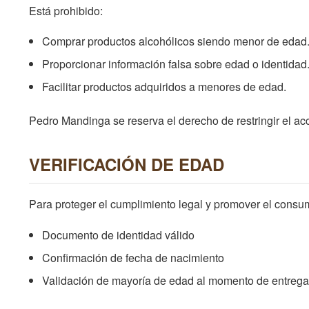
Está prohibido:
Comprar productos alcohólicos siendo menor de edad
Proporcionar información falsa sobre edad o identidad
Facilitar productos adquiridos a menores de edad.
Pedro Mandinga se reserva el derecho de restringir el a
VERIFICACIÓN DE EDAD
Para proteger el cumplimiento legal y promover el consu
Documento de identidad válido
Confirmación de fecha de nacimiento
Validación de mayoría de edad al momento de entreg