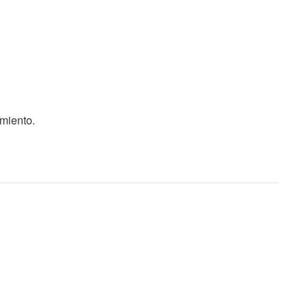
miento.