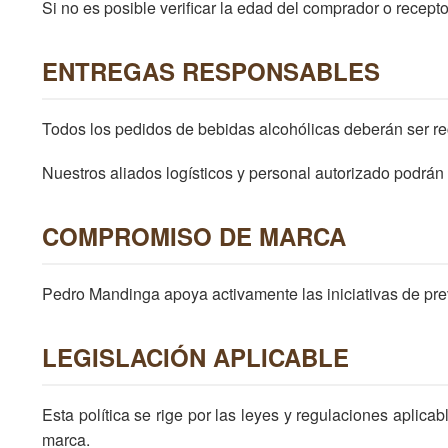
Si no es posible verificar la edad del comprador o recepto
ENTREGAS RESPONSABLES
Todos los pedidos de bebidas alcohólicas deberán ser re
Nuestros aliados logísticos y personal autorizado podrán so
COMPROMISO DE MARCA
Pedro Mandinga apoya activamente las iniciativas de pr
LEGISLACIÓN APLICABLE
Esta política se rige por las leyes y regulaciones apli
marca.