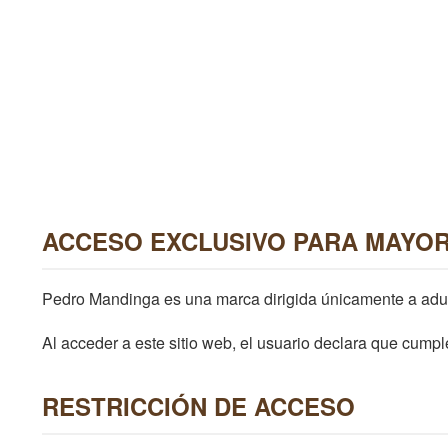
ACCESO EXCLUSIVO PARA MAYOR
Pedro Mandinga es una marca dirigida únicamente a adul
Al acceder a este sitio web, el usuario declara que cumple
RESTRICCIÓN DE ACCESO