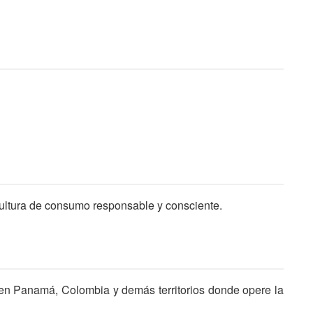
ultura de consumo responsable y consciente.
s en Panamá, Colombia y demás territorios donde opere la