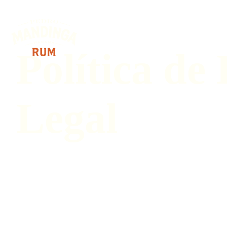
Política de
Legal