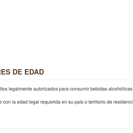
ES DE EDAD
tos legalmente autorizados para consumir bebidas alcohólicas
 con la edad legal requerida en su país o territorio de residenci