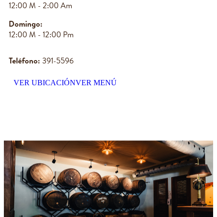
12:00 M - 2:00 Am
Domingo:
12:00 M - 12:00 Pm
Teléfono:
391-5596
VER UBICACIÓN
VER MENÚ