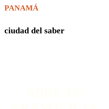
PANAMÁ
ciudad del saber
ABRE TU
FRANQUICIA