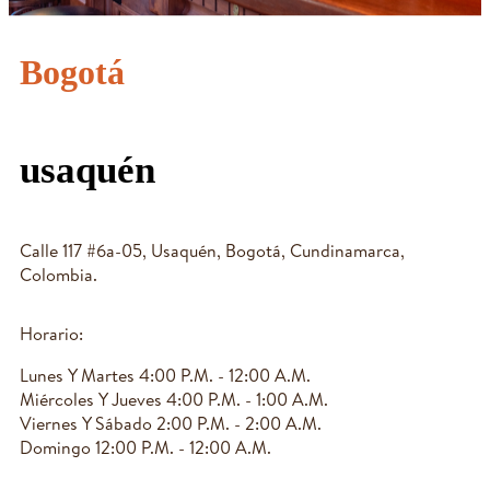
Bogotá
usaquén
Calle 117 #6a-05, Usaquén, Bogotá, Cundinamarca,
Colombia.
Horario:
Lunes Y Martes 4:00 P.M. - 12:00 A.M.
Miércoles Y Jueves 4:00 P.M. - 1:00 A.M.
Viernes Y Sábado 2:00 P.M. - 2:00 A.M.
Domingo 12:00 P.M. - 12:00 A.M.