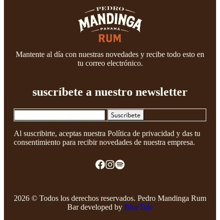
Mantente al día con nuestras novedades y recibe todo esto en
tu correo electrónico.
suscríbete a nuestro newsletter
Suscríbete
Al suscribirte, aceptas nuestra Política de privacidad y das tu
consentimiento para recibir novedades de nuestra empresa.
2026 © Todos los derechos reservados. Pedro Mandinga Rum
Bar developed by
BlueTide