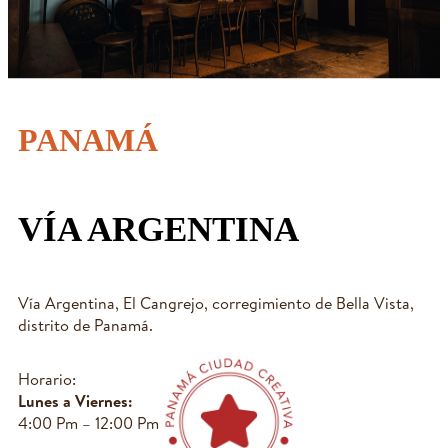
PANAMÁ
VÍA ARGENTINA
Vía Argentina, El Cangrejo, corregimiento de Bella Vista,
distrito de Panamá.
Horario:
Lunes a Viernes:
4:00 Pm – 12:00 Pm