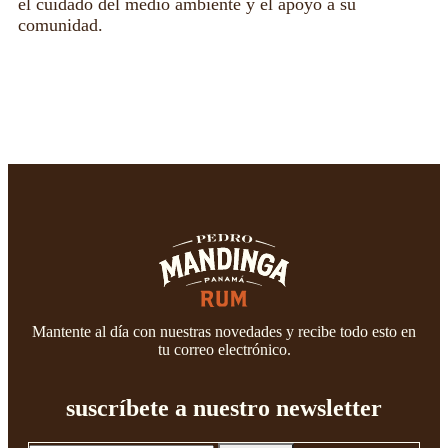
el cuidado del medio ambiente y el apoyo a su
comunidad.
Mantente al día con nuestras novedades y recibe todo esto en
tu correo electrónico.
suscríbete a nuestro newsletter