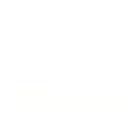
El ron Pedro Mandinga nace de la raspadura, un ingrediente
profundamente ligado a la tradición panameña. Se trata de un
azúcar de caña sin refinar que se obtiene al cocinar lentamente
el jugo de la caña hasta transformarlo en un bloque sólido,
conservando toda su riqueza natural, sabor y carácter.