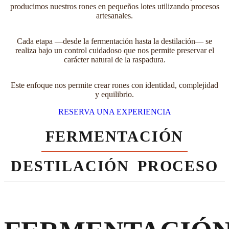
producimos nuestros rones en pequeños lotes utilizando procesos
artesanales.
Cada etapa —desde la fermentación hasta la destilación— se
realiza bajo un control cuidadoso que nos permite preservar el
carácter natural de la raspadura.
Este enfoque nos permite crear rones con identidad, complejidad
y equilibrio.
RESERVA UNA EXPERIENCIA
FERMENTACIÓN
DESTILACIÓN
PROCESO