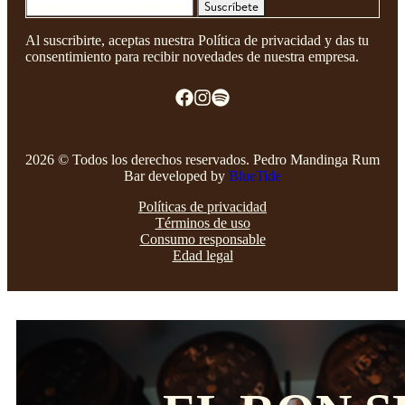
Suscríbete
Al suscribirte, aceptas nuestra Política de privacidad y das tu
consentimiento para recibir novedades de nuestra empresa.
2026 © Todos los derechos reservados. Pedro Mandinga Rum
Bar developed by
BlueTide
Políticas de privacidad
Términos de uso
Consumo responsable
Edad legal