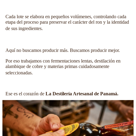
Cada lote se elabora en pequeños volúmenes, controlando cada
etapa del proceso para preservar el carácter del ron y la identidad
de sus ingredientes.
Aquí no buscamos producir más. Buscamos producir mejor.
Por eso trabajamos con fermentaciones lentas, destilación en
alambique de cobre y materias primas cuidadosamente
seleccionadas.
Ese es el corazón de
La Destilería Artesanal de Panamá.