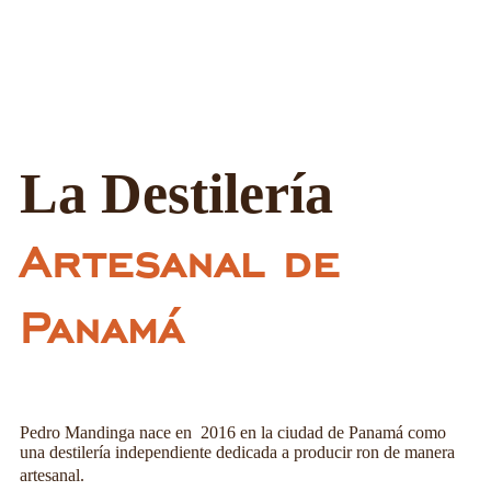
La Destilería
Artesanal de
Panamá
Pedro Mandinga nace en 2016 en la ciudad de Panamá como
una destilería independiente dedicada a producir ron de manera
artesanal.