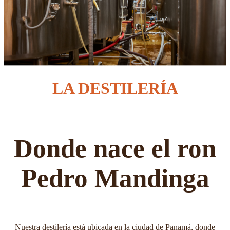
LA DESTILERÍA
Donde nace el ron
Pedro Mandinga
Nuestra destilería está ubicada en la ciudad de Panamá, donde