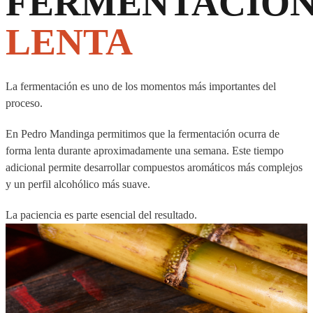
FERMENTACIÓ
LENTA
La fermentación es uno de los momentos más importantes del
proceso.
En Pedro Mandinga permitimos que la fermentación ocurra de
forma lenta durante aproximadamente una semana. Este tiempo
adicional permite desarrollar compuestos aromáticos más complejos
y un perfil alcohólico más suave.
La paciencia es parte esencial del resultado.