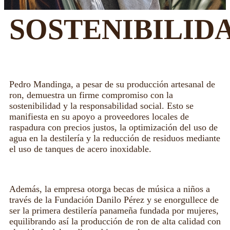
SOSTENIBILID
Pedro Mandinga, a pesar de su producción artesanal de
ron, demuestra un firme compromiso con la
sostenibilidad y la responsabilidad social. Esto se
manifiesta en su apoyo a proveedores locales de
raspadura con precios justos, la optimización del uso de
agua en la destilería y la reducción de residuos mediante
el uso de tanques de acero inoxidable.
Además, la empresa otorga becas de música a niños a
través de la Fundación Danilo Pérez y se enorgullece de
ser la primera destilería panameña fundada por mujeres,
equilibrando así la producción de ron de alta calidad con