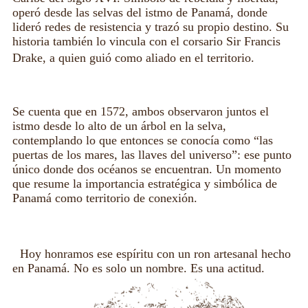
operó desde las selvas del istmo de Panamá, donde
lideró redes de resistencia y trazó su propio destino. Su
historia también lo vincula con el corsario Sir Francis
Drake, a quien guió como aliado en el territorio.
Se cuenta que en 1572, ambos observaron juntos el
istmo desde lo alto de un árbol en la selva,
contemplando lo que entonces se conocía como “las
puertas de los mares, las llaves del universo”: ese punto
único donde dos océanos se encuentran. Un momento
que resume la importancia estratégica y simbólica de
Panamá como territorio de conexión.
Hoy honramos ese espíritu con un ron artesanal hecho
en Panamá. No es solo un nombre. Es una actitud.